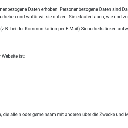
nenbezogene Daten erhoben. Personenbezogene Daten sind Daten,
 erheben und wofür wir sie nutzen. Sie erläutert auch, wie und 
 (z.B. bei der Kommunikation per E-Mail) Sicherheitslücken aufw
 Website ist:
rson, die allein oder gemeinsam mit anderen über die Zwecke und