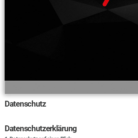
Datenschutz
Datenschutzerklärung