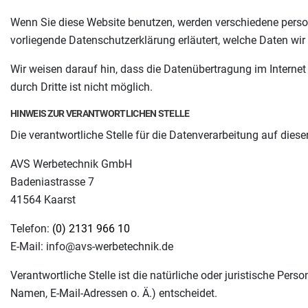
Wenn Sie diese Website benutzen, werden verschiedene perso
vorliegende Datenschutzerklärung erläutert, welche Daten wir
Wir weisen darauf hin, dass die Datenübertragung im Internet
durch Dritte ist nicht möglich.
HINWEIS ZUR VERANTWORTLICHEN STELLE
Die verantwortliche Stelle für die Datenverarbeitung auf dieser
AVS Werbetechnik GmbH
Badeniastrasse 7
41564 Kaarst
Telefon:
(0) 2131 966 10
E-Mail: info@avs-werbetechnik.de
Verantwortliche Stelle ist die natürliche oder juristische Pe
Namen, E-Mail-Adressen o. Ä.) entscheidet.