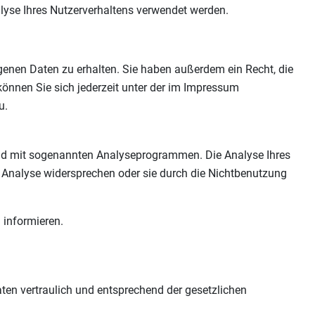
alyse Ihres Nutzerverhaltens verwendet werden.
genen Daten zu erhalten. Sie haben außerdem ein Recht, die
önnen Sie sich jederzeit unter der im Impressum
u.
 und mit sogenannten Analyseprogrammen. Die Analyse Ihres
r Analyse widersprechen oder sie durch die Nichtbenutzung
 informieren.
ten vertraulich und entsprechend der gesetzlichen