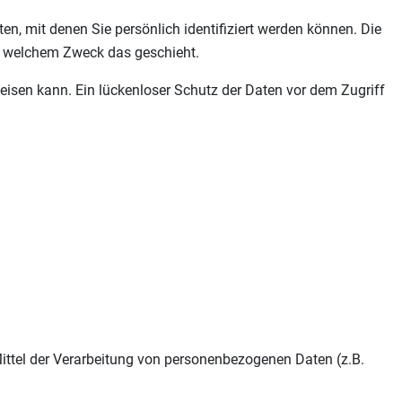
 mit denen Sie persönlich identifiziert werden können. Die
zu welchem Zweck das geschieht.
eisen kann. Ein lückenloser Schutz der Daten vor dem Zugriff
 Mittel der Verarbeitung von personenbezogenen Daten (z.B.