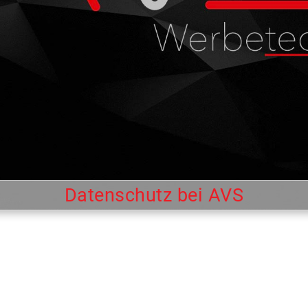
Datenschutz bei AVS