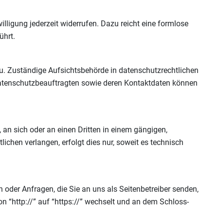
illigung jederzeit widerrufen. Dazu reicht eine formlose
ührt.
zu. Zuständige Aufsichtsbehörde in datenschutzrechtlichen
Datenschutzbeauftragten sowie deren Kontaktdaten können
, an sich oder an einen Dritten in einem gängigen,
chen verlangen, erfolgt dies nur, soweit es technisch
 oder Anfragen, die Sie an uns als Seitenbetreiber senden,
n “http://” auf “https://” wechselt und an dem Schloss-