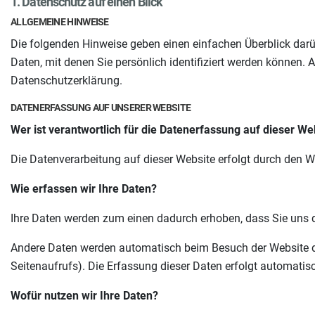
1. Datenschutz auf einen Blick
ALLGEMEINE HINWEISE
Die folgenden Hinweise geben einen einfachen Überblick dar
Daten, mit denen Sie persönlich identifiziert werden können
Datenschutzerklärung.
DATENERFASSUNG AUF UNSERER WEBSITE
Wer ist verantwortlich für die Datenerfassung auf dieser We
Die Datenverarbeitung auf dieser Website erfolgt durch den
Wie erfassen wir Ihre Daten?
Ihre Daten werden zum einen dadurch erhoben, dass Sie uns di
Andere Daten werden automatisch beim Besuch der Website dur
Seitenaufrufs). Die Erfassung dieser Daten erfolgt automatisc
Wofür nutzen wir Ihre Daten?