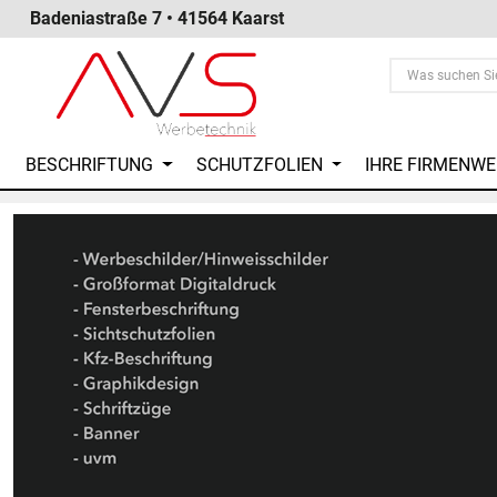
Badeniastraße 7 • 41564 Kaarst
BESCHRIFTUNG
SCHUTZFOLIEN
IHRE FIRMENW