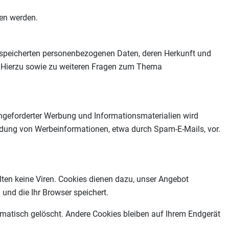
sen werden.
espeicherten personenbezogenen Daten, deren Herkunft und
. Hierzu sowie zu weiteren Fragen zum Thema
ngeforderter Werbung und Informationsmaterialien wird
sendung von Werbeinformationen, etwa durch Spam-E-Mails, vor.
lten keine Viren. Cookies dienen dazu, unser Angebot
 und die Ihr Browser speichert.
matisch gelöscht. Andere Cookies bleiben auf Ihrem Endgerät
.