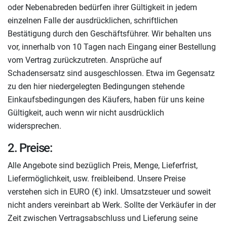
oder Nebenabreden bedürfen ihrer Gültigkeit in jedem
einzelnen Falle der ausdrücklichen, schriftlichen
Bestätigung durch den Geschäftsführer. Wir behalten uns
vor, innerhalb von 10 Tagen nach Eingang einer Bestellung
vom Vertrag zurückzutreten. Ansprüche auf
Schadensersatz sind ausgeschlossen. Etwa im Gegensatz
zu den hier niedergelegten Bedingungen stehende
Einkaufsbedingungen des Käufers, haben für uns keine
Gültigkeit, auch wenn wir nicht ausdrücklich
widersprechen.
2. Preise:
Alle Angebote sind bezüglich Preis, Menge, Lieferfrist,
Liefermöglichkeit, usw. freibleibend. Unsere Preise
verstehen sich in EURO (€) inkl. Umsatzsteuer und soweit
nicht anders vereinbart ab Werk. Sollte der Verkäufer in der
Zeit zwischen Vertragsabschluss und Lieferung seine