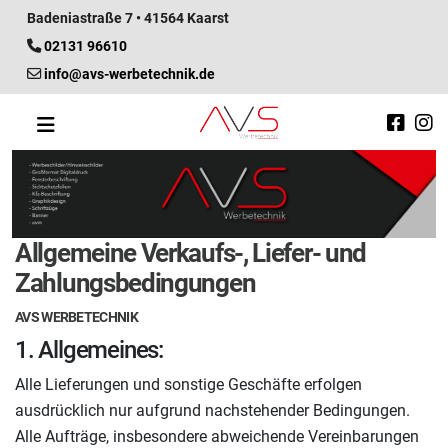
Badeniastraße 7 • 41564 Kaarst
02131 96610
info@avs-werbetechnik.de
Allgemeine Verkaufs-, Liefer- und
Zahlungsbedingungen
AVS WERBETECHNIK
1. Allgemeines:
Alle Lieferungen und sonstige Geschäfte erfolgen
ausdrücklich nur aufgrund nachstehender Bedingungen.
Alle Aufträge, insbesondere abweichende Vereinbarungen