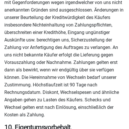
mit Gegenforderungen wegen irgendwelcher von uns nicht
anerkannten Gründen sind ausgeschlossen. Änderungen in
unserer Beurteilung der Kreditwürdigkeit des Käufers
insbesondere Nichteinhaltung von Zahlungspflichten,
überschreiten einer Kredithöhe, Eingang ungünstiger
Auskünfte usw. berechtigen uns, Sicherzustellung der
Zahlung vor Anfertigung des Auftrages zu verlangen. An
uns nicht bekannte Käufer erfolgt die Lieferung gegen
Vorauszahlung oder Nachnahme. Zahlungen gelten erst
dann als bewirkt, wenn wir endgültig über sie verfügen
können. Die Hereinnahme von Wechseln bedarf unserer
Zustimmung. Höchstlaufzeit ist 90 Tage nach
Rechnungsdatum. Diskont, Wechselspesen und ähnliche
Angaben gehen zu Lasten des Käufers. Schecks und
Wechsel gelten erst nach Einlösung, einschließlich der
Kosten als Zahlung.
10. Eigentumsvorbehalt,