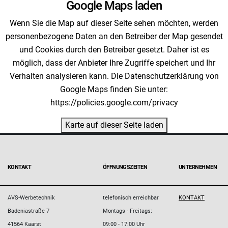
Google Maps laden
Wenn Sie die Map auf dieser Seite sehen möchten, werden
personenbezogene Daten an den Betreiber der Map gesendet
und Cookies durch den Betreiber gesetzt. Daher ist es
möglich, dass der Anbieter Ihre Zugriffe speichert und Ihr
Verhalten analysieren kann. Die Datenschutzerklärung von
Google Maps finden Sie unter:
https://policies.google.com/privacy
Karte auf dieser Seite laden
KONTAKT
ÖFFNUNGSZEITEN
UNTERNEHMEN
AVS-Werbetechnik
telefonisch erreichbar
KONTAKT
Badeniastraße 7
Montags - Freitags:
41564 Kaarst
09:00 - 17:00 Uhr