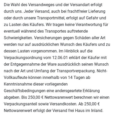
Die Wahl des Versandweges und der Versandart erfolgt
durch uns. Jeder Versand, auch bei frachtfreier Lieferung
oder durch unsere Transportmittel, erfolgt auf Gefahr und
zu Lasten des Käufers. Wir tragen keine Verantwortung für
eventuell während des Transportes auftretende
Schwierigkeiten. Versicherungen gegen Schäden aller Art
werden nur auf ausdrücklichen Wunsch des Käufers und zu
dessen Lasten vorgenommen. Im Hinblick auf die
Verpackungsordnung vom 12.06.01 erklärt der Käufer mit
der Entgegennahme der Ware ausdrücklich seinen Wunsch
nach der Art und Umfang der Transportverpackung. Nicht-
Vollkaufleute können innerhalb von 14 Tagen ab
Kenntnisnahme dieser vorliegenden
Geschäftsbedingungen eine andersgeartete Erklärung
abgeben. Bis 250,00 € Nettowarenwert berechnen wir einen
Verpackungsanteil sowie Versandkosten. Ab 250,00 €
Nettowarenwert erfolgt der Versand frei Haus im Inland.