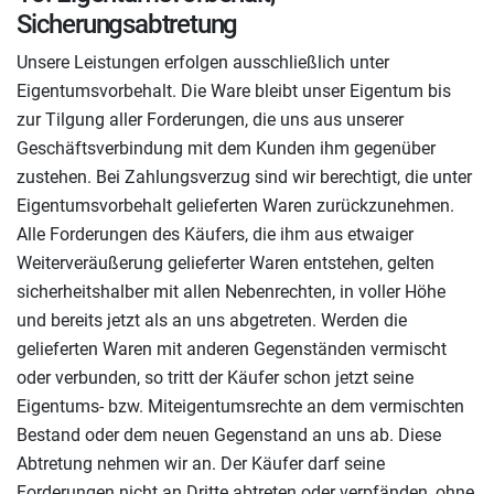
Sicherungsabtretung
Unsere Leistungen erfolgen ausschließlich unter
Eigentumsvorbehalt. Die Ware bleibt unser Eigentum bis
zur Tilgung aller Forderungen, die uns aus unserer
Geschäftsverbindung mit dem Kunden ihm gegenüber
zustehen. Bei Zahlungsverzug sind wir berechtigt, die unter
Eigentumsvorbehalt gelieferten Waren zurückzunehmen.
Alle Forderungen des Käufers, die ihm aus etwaiger
Weiterveräußerung gelieferter Waren entstehen, gelten
sicherheitshalber mit allen Nebenrechten, in voller Höhe
und bereits jetzt als an uns abgetreten. Werden die
gelieferten Waren mit anderen Gegenständen vermischt
oder verbunden, so tritt der Käufer schon jetzt seine
Eigentums- bzw. Miteigentumsrechte an dem vermischten
Bestand oder dem neuen Gegenstand an uns ab. Diese
Abtretung nehmen wir an. Der Käufer darf seine
Forderungen nicht an Dritte abtreten oder verpfänden, ohne