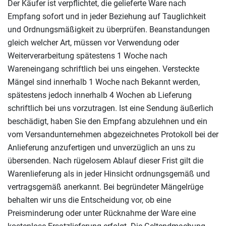
Der Käufer ist verpflichtet, die gelieferte Ware nach
Empfang sofort und in jeder Beziehung auf Tauglichkeit
und Ordnungsmäßigkeit zu überprüfen. Beanstandungen
gleich welcher Art, müssen vor Verwendung oder
Weiterverarbeitung spätestens 1 Woche nach
Wareneingang schriftlich bei uns eingehen. Versteckte
Mängel sind innerhalb 1 Woche nach Bekannt werden,
spätestens jedoch innerhalb 4 Wochen ab Lieferung
schriftlich bei uns vorzutragen. Ist eine Sendung äußerlich
beschädigt, haben Sie den Empfang abzulehnen und ein
vom Versandunternehmen abgezeichnetes Protokoll bei der
Anlieferung anzufertigen und unverzüglich an uns zu
übersenden. Nach rügelosem Ablauf dieser Frist gilt die
Warenlieferung als in jeder Hinsicht ordnungsgemäß und
vertragsgemäß anerkannt. Bei begründeter Mängelrüge
behalten wir uns die Entscheidung vor, ob eine
Preisminderung oder unter Rücknahme der Ware eine