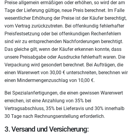
Preise allgemein ermäßigen oder erhöhen, so wird der am
Tage der Lieferung gültige, neue Preis berechnet. Im Falle
wesentlicher Erhöhung der Preise ist der Käufer berechtigt,
vom Vertrag zurückzutreten. Bei offenkundig fehlerhafter
Preisfestsetzung oder bei offenkundigen Rechenfehlern
sind wir zu entsprechenden Nachforderungen berechtigt.
Das gleiche gilt, wenn der Käufer erkennen konnte, dass
unsere Preisabgabe oder Ausdrucke fehlerhaft waren. Die
Verpackung wird gesondert berechnet. Bei Aufträgen, die
einen Warenwert von 30,00 € unterschreiten, berechnen wir
einen Mindermengenzuschlag von 10,00 €.
Bei Spezialanfertigungen, die einen gewissen Warenwert
erreichen, ist eine Anzahlung von 35% bei
Vertragsabschluss, 35% bei Lieferavis und 30% innerhalb
30 Tage nach Rechnungserstellung erforderlich.
3. Versand und Versicherung: