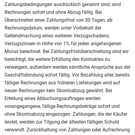
Zahlungsbedingungen ausdrücklich genannt sind, sind
Rechnungen sofort und ohne Abzug fällig. Bei
Überschreiten einer Zahlungsfrist von 30 Tagen, ab
Rechnungsdatum, werden unter Vorbehalt der
Geltendmachung eines weiteren Verzugschadens,
Verzugszinsen in Höhe von 1% für jeden angefangenen
Monat berechnet. Bei Zahlungsfristüberschreitung sind wir
berechtigt, die weitere Erfüllung des Kontraktes zu
verweigern, außerdem werden sämtliche Ansprüche aus der
Geschäftsbindung sofort fällig. Vor Bezahlung alter, bereits
fälliger Rechnungen aus früheren Lieferungen wird auf
neuen Rechnungen kein Skontoabzug gewährt. Bei
Erteilung eines Abbuchungsauftrages werden
vorangegangene, fällige Rechnungsbeträge sofort und
ohne Skontoabzug eingezogen. Zahlungen, die der Käufer
leistet, werden zur Tilgung der ältesten fälligen Schuld
verwandt. Zurückhaltung von Zahlungen oder Aufrechnung