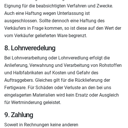
Eignung für die beabsichtigten Verfahren und Zwecke.
Auch eine Haftung wegen Unterlassung ist
ausgeschlossen. Sollte dennoch eine Haftung des
Verkäufers in Frage kommen, so ist diese auf den Wert der
vom Verkäufer gelieferten Ware begrenzt.
8. Lohnveredelung
Bei Lohnverarbeitung oder Lohnveredlung erfolgt die
Anlieferung, Verwahrung und Verarbeitung von Rohstoffen
und Halbfabrikaten auf Kosten und Gefahr des
Auftraggebers. Gleiches gilt für die Rücklieferung der
Fertigware. Für Schäden oder Verluste an den bei uns
eingelagerten Materialien wird kein Ersatz oder Ausgleich
für Wertminderung geleistet.
9. Zahlung
Soweit in Rechnungen keine anderen