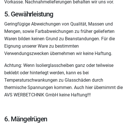
Vorkasse. Nachnahmelieferungen behalten wir uns vor.
5. Gewährleistung
Geringfügige Abweichungen von Qualität, Massen und
Mengen, sowie Farbabweichungen zu früher gelieferten
Waren bilden keinen Grund zu Beanstandungen. Für die
Eignung unserer Ware zu bestimmten
Verwendungszwecken übernehmen wir keine Haftung.
Achtung: Wenn Isolierglasscheiben ganz oder teilweise
beklebt oder hinterlegt werden, kann es bei
Temperaturschwankungen zu Glasschäden durch
thermische Spannungen kommen. Auch hier übernimmt die
AVS WERBETCHNIK GmbH keine Haftung!!!
6. Mängelrügen