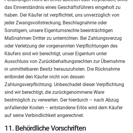
das Einverständnis eines Geschäftsführers eingeholt zu
haben. Der Käufer ist verpflichtet, uns unverzüglich von
jeder Zwangsvollstreckung, Beschlagnahme oder
Sonstigem, unsere Eigentumsrechte beeinträchtigen
Maßnahmen Dritter zu unterrichten. Bei Zahlungsverzug
oder Verletzung der vorgenannten Verpflichtungen des
Käufers sind wir berechtigt, unser Eigentum unter
Ausschluss von Zurückbehaltungsrechten zur Übernahme
in unmittelbaren Besitz herauszuholen. Die Rücknahme
entbindet den Käufer nicht von dessen
Zahlungsverpflichtung. Unbeschadet dieser Verpflichtung
sind wir berechtigt, die zurückgenommene Ware
bestmöglich zu verwerten. Der hierdurch – nach Abzug
anfallender Kosten – entstandene Erlös wird dem Käufer
auf seine Verbindlichkeit angerechnet.
11. Behördliche Vorschriften