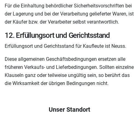
Für die Einhaltung behördlicher Sicherheitsvorschriften bei
der Lagerung und bei der Verarbeitung gelieferter Waren, ist
der Käufer bzw. der Verarbeiter selbst verantwortlich.
12. Erfüllungsort und Gerichtsstand
Erfüllungsort und Gerichtsstand für Kaufleute ist Neuss.
Diese allgemeinen Geschäftsbedingungen ersetzen alle
früheren Verkaufs- und Lieferbedingungen. Sollten einzelne
Klauseln ganz oder teilweise ungültig sein, so berührt das
die Wirksamkeit der übrigen Bedingungen nicht.
Unser Standort