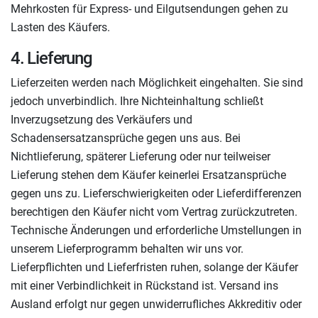
Mehrkosten für Express- und Eilgutsendungen gehen zu
Lasten des Käufers.
4. Lieferung
Lieferzeiten werden nach Möglichkeit eingehalten. Sie sind
jedoch unverbindlich. Ihre Nichteinhaltung schließt
Inverzugsetzung des Verkäufers und
Schadensersatzansprüche gegen uns aus. Bei
Nichtlieferung, späterer Lieferung oder nur teilweiser
Lieferung stehen dem Käufer keinerlei Ersatzansprüche
gegen uns zu. Lieferschwierigkeiten oder Lieferdifferenzen
berechtigen den Käufer nicht vom Vertrag zurückzutreten.
Technische Änderungen und erforderliche Umstellungen in
unserem Lieferprogramm behalten wir uns vor.
Lieferpflichten und Lieferfristen ruhen, solange der Käufer
mit einer Verbindlichkeit in Rückstand ist. Versand ins
Ausland erfolgt nur gegen unwiderrufliches Akkreditiv oder