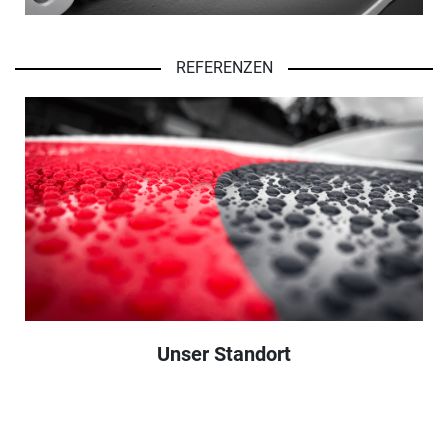
REFERENZEN
Unser Standort