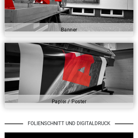
Banner
Papier / Poster
FOLIENSCHNITT UND DIGITALDRUCK