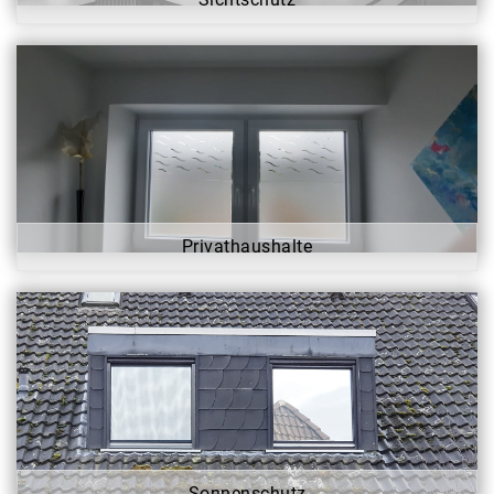
Privathaushalte
Sonnenschutz