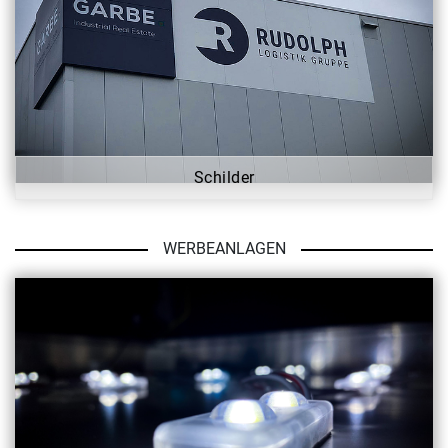
Schilder
WERBEANLAGEN