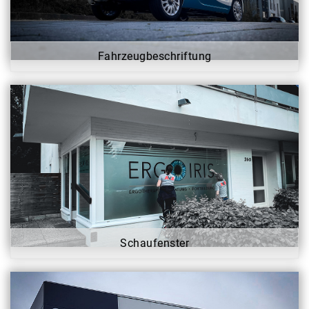
Fahrzeugbeschriftung
Schaufenster