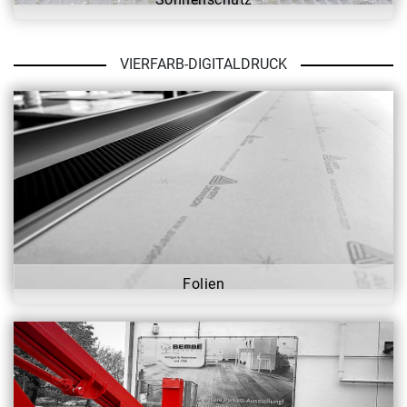
VIERFARB-DIGITALDRUCK
Folien