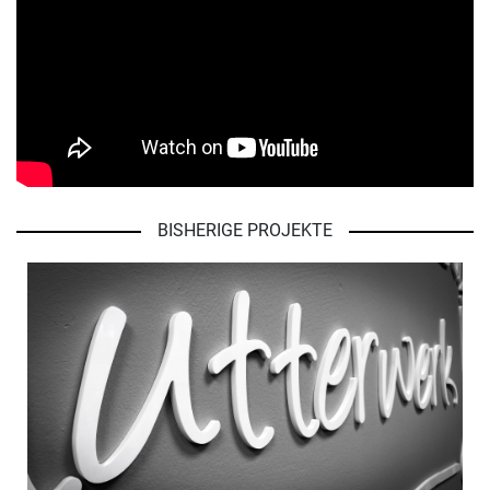
BISHERIGE PROJEKTE