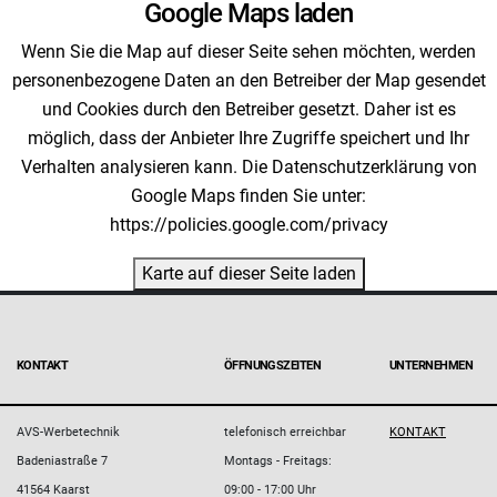
Google Maps laden
Wenn Sie die Map auf dieser Seite sehen möchten, werden
personenbezogene Daten an den Betreiber der Map gesendet
und Cookies durch den Betreiber gesetzt. Daher ist es
möglich, dass der Anbieter Ihre Zugriffe speichert und Ihr
Verhalten analysieren kann. Die Datenschutzerklärung von
Google Maps finden Sie unter:
https://policies.google.com/privacy
Karte auf dieser Seite laden
KONTAKT
ÖFFNUNGSZEITEN
UNTERNEHMEN
AVS-Werbetechnik
telefonisch erreichbar
KONTAKT
Badeniastraße 7
Montags - Freitags:
41564 Kaarst
09:00 - 17:00 Uhr