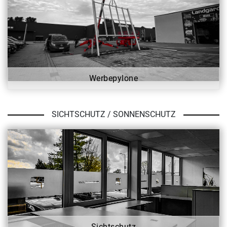
Werbepylone
SICHTSCHUTZ / SONNENSCHUTZ
Sichtschutz