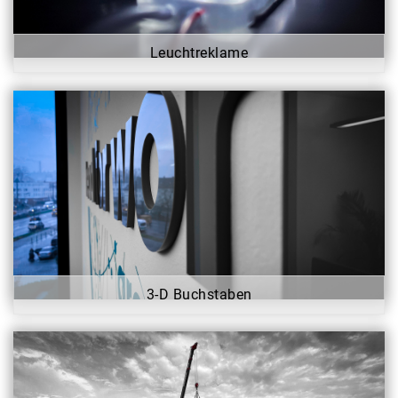
Leuchtreklame
3-D Buchstaben