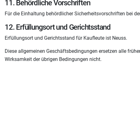
11. Behördliche Vorschriften
Für die Einhaltung behördlicher Sicherheitsvorschriften bei de
12. Erfüllungsort und Gerichtsstand
Erfüllungsort und Gerichtsstand für Kaufleute ist Neuss.
Diese allgemeinen Geschäftsbedingungen ersetzen alle frühere
Wirksamkeit der übrigen Bedingungen nicht.