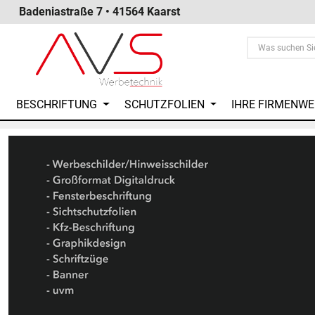
Badeniastraße 7 • 41564 Kaarst
BESCHRIFTUNG
SCHUTZFOLIEN
IHRE FIRMENW