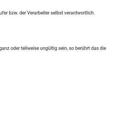
fer bzw. der Verarbeiter selbst verantwortlich.
nz oder teilweise ungültig sein, so berührt das die