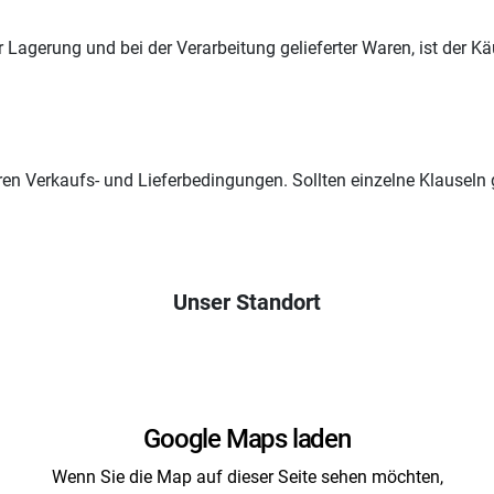
r Lagerung und bei der Verarbeitung gelieferter Waren, ist der Käu
n Verkaufs- und Lieferbedingungen. Sollten einzelne Klauseln ga
Unser Standort
Google Maps laden
Wenn Sie die Map auf dieser Seite sehen möchten,