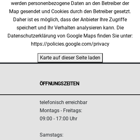
werden personenbezogene Daten an den Betreiber der
Map gesendet und Cookies durch den Betreiber gesetzt.
Daher ist es möglich, dass der Anbieter Ihre Zugriffe
speichert und Ihr Verhalten analysieren kann. Die
Datenschutzerklärung von Google Maps finden Sie unter:
https://policies.google.com/privacy
Karte auf dieser Seite laden
ÖFFNUNGSZEITEN
telefonisch erreichbar
Montags - Freitags:
09:00 - 17:00 Uhr
Samstags: