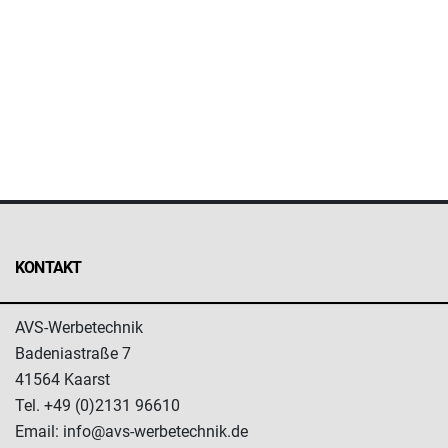
KONTAKT
AVS-Werbetechnik
Badeniastraße 7
41564 Kaarst
Tel. +49 (0)2131 96610
Email: info@avs-werbetechnik.de