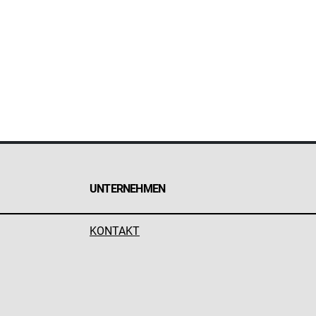
UNTERNEHMEN
KONTAKT