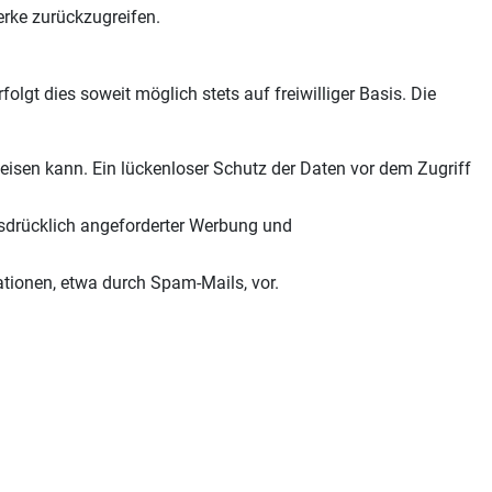
Werke zurückzugreifen.
gt dies soweit möglich stets auf freiwilliger Basis. Die
eisen kann. Ein lückenloser Schutz der Daten vor dem Zugriff
sdrücklich angeforderter Werbung und
ationen, etwa durch Spam-Mails, vor.