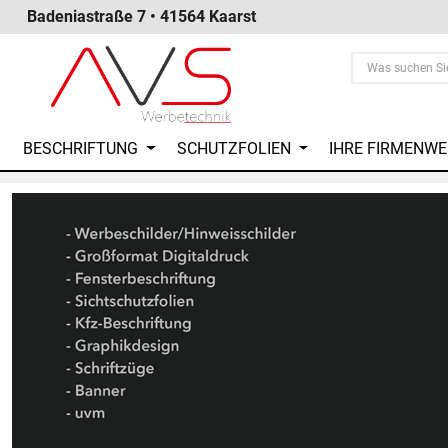
Badeniastraße 7 • 41564 Kaarst
BESCHRIFTUNG
SCHUTZFOLIEN
IHRE FIRMENW