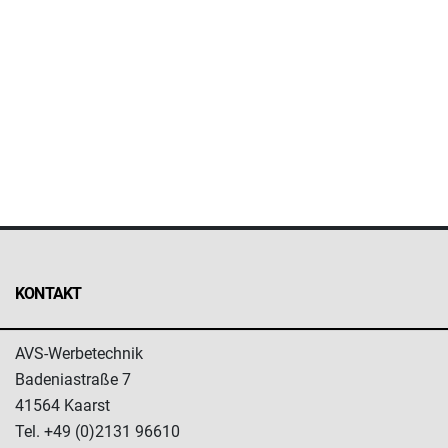
KONTAKT
AVS-Werbetechnik
Badeniastraße 7
41564 Kaarst
Tel. +49 (0)2131 96610