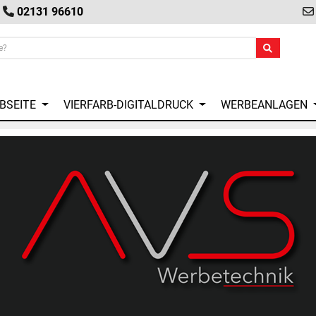
02131 96610
EBSEITE
VIERFARB-DIGITALDRUCK
WERBEANLAGEN