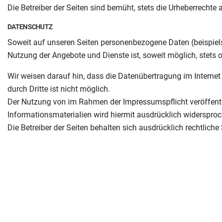
Die Betreiber der Seiten sind bemüht, stets die Urheberrechte 
DATENSCHUTZ
Soweit auf unseren Seiten personenbezogene Daten (beispielsw
Nutzung der Angebote und Dienste ist, soweit möglich, stet
Wir weisen darauf hin, dass die Datenübertragung im Internet
durch Dritte ist nicht möglich.
Der Nutzung von im Rahmen der Impressumspflicht veröffentl
Informationsmaterialien wird hiermit ausdrücklich widerspro
Die Betreiber der Seiten behalten sich ausdrücklich rechtlic