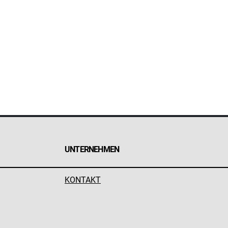
UNTERNEHMEN
KONTAKT