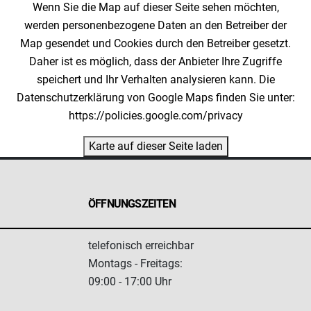
Wenn Sie die Map auf dieser Seite sehen möchten,
werden personenbezogene Daten an den Betreiber der
Map gesendet und Cookies durch den Betreiber gesetzt.
Daher ist es möglich, dass der Anbieter Ihre Zugriffe
speichert und Ihr Verhalten analysieren kann. Die
Datenschutzerklärung von Google Maps finden Sie unter:
https://policies.google.com/privacy
Karte auf dieser Seite laden
ÖFFNUNGSZEITEN
telefonisch erreichbar
Montags - Freitags:
09:00 - 17:00 Uhr