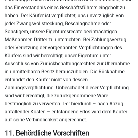
das Einverständnis eines Geschäftsführers eingeholt zu
haben. Der Käufer ist verpflichtet, uns unverzüglich von
jeder Zwangsvollstreckung, Beschlagnahme oder
Sonstigem, unsere Eigentumsrechte beeinträchtigen
Maßnahmen Dritter zu unterrichten. Bei Zahlungsverzug
oder Verletzung der vorgenannten Verpflichtungen des
Käufers sind wir berechtigt, unser Eigentum unter
Ausschluss von Zurückbehaltungsrechten zur Übernahme
in unmittelbaren Besitz herauszuholen. Die Rücknahme
entbindet den Käufer nicht von dessen
Zahlungsverpflichtung. Unbeschadet dieser Verpflichtung
sind wir berechtigt, die zurückgenommene Ware
bestmöglich zu verwerten. Der hierdurch – nach Abzug
anfallender Kosten – entstandene Erlös wird dem Käufer
auf seine Verbindlichkeit angerechnet.
11. Behördliche Vorschriften