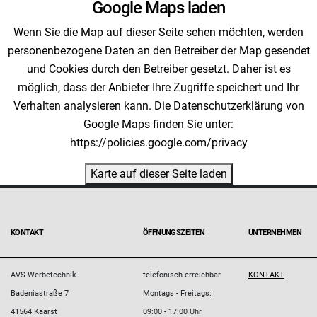
Google Maps laden
Wenn Sie die Map auf dieser Seite sehen möchten, werden
personenbezogene Daten an den Betreiber der Map gesendet
und Cookies durch den Betreiber gesetzt. Daher ist es
möglich, dass der Anbieter Ihre Zugriffe speichert und Ihr
Verhalten analysieren kann. Die Datenschutzerklärung von
Google Maps finden Sie unter:
https://policies.google.com/privacy
Karte auf dieser Seite laden
KONTAKT
ÖFFNUNGSZEITEN
UNTERNEHMEN
AVS-Werbetechnik
telefonisch erreichbar
KONTAKT
Badeniastraße 7
Montags - Freitags:
41564 Kaarst
09:00 - 17:00 Uhr