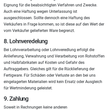
Eignung für die beabsichtigten Verfahren und Zwecke.
Auch eine Haftung wegen Unterlassung ist
ausgeschlossen. Sollte dennoch eine Haftung des
Verkäufers in Frage kommen, so ist diese auf den Wert der
vom Verkäufer gelieferten Ware begrenzt.
8. Lohnveredelung
Bei Lohnverarbeitung oder Lohnveredlung erfolgt die
Anlieferung, Verwahrung und Verarbeitung von Rohstoffen
und Halbfabrikaten auf Kosten und Gefahr des
Auftraggebers. Gleiches gilt für die Rücklieferung der
Fertigware. Für Schäden oder Verluste an den bei uns
eingelagerten Materialien wird kein Ersatz oder Ausgleich
für Wertminderung geleistet.
9. Zahlung
Soweit in Rechnungen keine anderen