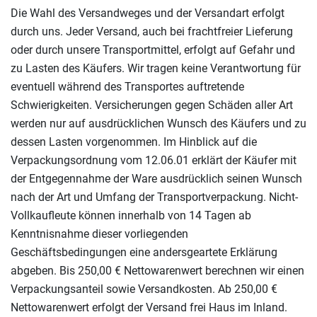
Die Wahl des Versandweges und der Versandart erfolgt
durch uns. Jeder Versand, auch bei frachtfreier Lieferung
oder durch unsere Transportmittel, erfolgt auf Gefahr und
zu Lasten des Käufers. Wir tragen keine Verantwortung für
eventuell während des Transportes auftretende
Schwierigkeiten. Versicherungen gegen Schäden aller Art
werden nur auf ausdrücklichen Wunsch des Käufers und zu
dessen Lasten vorgenommen. Im Hinblick auf die
Verpackungsordnung vom 12.06.01 erklärt der Käufer mit
der Entgegennahme der Ware ausdrücklich seinen Wunsch
nach der Art und Umfang der Transportverpackung. Nicht-
Vollkaufleute können innerhalb von 14 Tagen ab
Kenntnisnahme dieser vorliegenden
Geschäftsbedingungen eine andersgeartete Erklärung
abgeben. Bis 250,00 € Nettowarenwert berechnen wir einen
Verpackungsanteil sowie Versandkosten. Ab 250,00 €
Nettowarenwert erfolgt der Versand frei Haus im Inland.