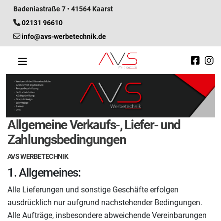
Badeniastraße 7 • 41564 Kaarst
02131 96610
info@avs-werbetechnik.de
Allgemeine Verkaufs-, Liefer- und
Zahlungsbedingungen
AVS WERBETECHNIK
1. Allgemeines:
Alle Lieferungen und sonstige Geschäfte erfolgen
ausdrücklich nur aufgrund nachstehender Bedingungen.
Alle Aufträge, insbesondere abweichende Vereinbarungen