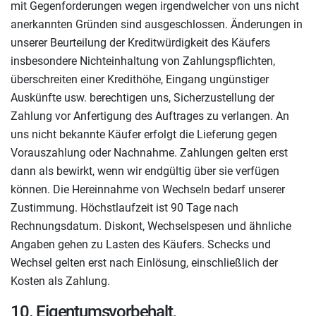
mit Gegenforderungen wegen irgendwelcher von uns nicht
anerkannten Gründen sind ausgeschlossen. Änderungen in
unserer Beurteilung der Kreditwürdigkeit des Käufers
insbesondere Nichteinhaltung von Zahlungspflichten,
überschreiten einer Kredithöhe, Eingang ungünstiger
Auskünfte usw. berechtigen uns, Sicherzustellung der
Zahlung vor Anfertigung des Auftrages zu verlangen. An
uns nicht bekannte Käufer erfolgt die Lieferung gegen
Vorauszahlung oder Nachnahme. Zahlungen gelten erst
dann als bewirkt, wenn wir endgültig über sie verfügen
können. Die Hereinnahme von Wechseln bedarf unserer
Zustimmung. Höchstlaufzeit ist 90 Tage nach
Rechnungsdatum. Diskont, Wechselspesen und ähnliche
Angaben gehen zu Lasten des Käufers. Schecks und
Wechsel gelten erst nach Einlösung, einschließlich der
Kosten als Zahlung.
10. Eigentumsvorbehalt,