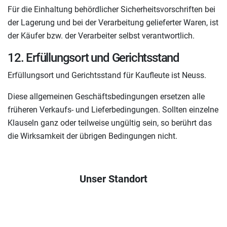
Für die Einhaltung behördlicher Sicherheitsvorschriften bei
der Lagerung und bei der Verarbeitung gelieferter Waren, ist
der Käufer bzw. der Verarbeiter selbst verantwortlich.
12. Erfüllungsort und Gerichtsstand
Erfüllungsort und Gerichtsstand für Kaufleute ist Neuss.
Diese allgemeinen Geschäftsbedingungen ersetzen alle
früheren Verkaufs- und Lieferbedingungen. Sollten einzelne
Klauseln ganz oder teilweise ungültig sein, so berührt das
die Wirksamkeit der übrigen Bedingungen nicht.
Unser Standort