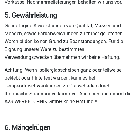
Vorkasse. Nachnahmelieferungen behalten wir uns vor.
5. Gewährleistung
Geringfügige Abweichungen von Qualität, Massen und
Mengen, sowie Farbabweichungen zu früher gelieferten
Waren bilden keinen Grund zu Beanstandungen. Für die
Eignung unserer Ware zu bestimmten
Verwendungszwecken übernehmen wir keine Haftung.
Achtung: Wenn Isolierglasscheiben ganz oder teilweise
beklebt oder hinterlegt werden, kann es bei
Temperaturschwankungen zu Glasschäden durch
thermische Spannungen kommen. Auch hier übernimmt die
AVS WERBETCHNIK GmbH keine Haftung!!!
6. Mängelrügen