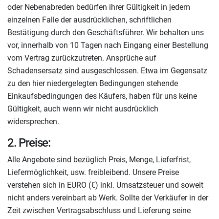
oder Nebenabreden bedürfen ihrer Gültigkeit in jedem
einzelnen Falle der ausdrücklichen, schriftlichen
Bestätigung durch den Geschäftsführer. Wir behalten uns
vor, innerhalb von 10 Tagen nach Eingang einer Bestellung
vom Vertrag zurückzutreten. Ansprüche auf
Schadensersatz sind ausgeschlossen. Etwa im Gegensatz
zu den hier niedergelegten Bedingungen stehende
Einkaufsbedingungen des Käufers, haben für uns keine
Gültigkeit, auch wenn wir nicht ausdrücklich
widersprechen.
2. Preise:
Alle Angebote sind bezüglich Preis, Menge, Lieferfrist,
Liefermöglichkeit, usw. freibleibend. Unsere Preise
verstehen sich in EURO (€) inkl. Umsatzsteuer und soweit
nicht anders vereinbart ab Werk. Sollte der Verkäufer in der
Zeit zwischen Vertragsabschluss und Lieferung seine