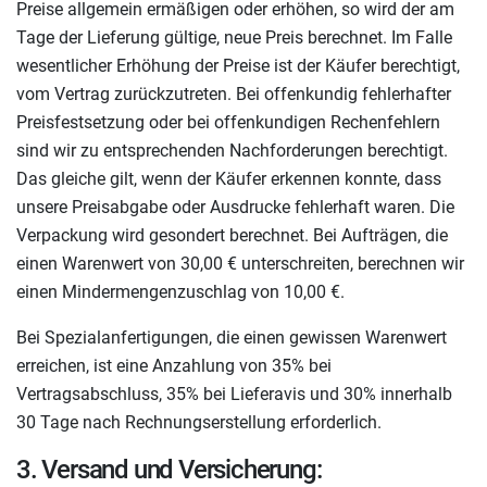
Preise allgemein ermäßigen oder erhöhen, so wird der am
Tage der Lieferung gültige, neue Preis berechnet. Im Falle
wesentlicher Erhöhung der Preise ist der Käufer berechtigt,
vom Vertrag zurückzutreten. Bei offenkundig fehlerhafter
Preisfestsetzung oder bei offenkundigen Rechenfehlern
sind wir zu entsprechenden Nachforderungen berechtigt.
Das gleiche gilt, wenn der Käufer erkennen konnte, dass
unsere Preisabgabe oder Ausdrucke fehlerhaft waren. Die
Verpackung wird gesondert berechnet. Bei Aufträgen, die
einen Warenwert von 30,00 € unterschreiten, berechnen wir
einen Mindermengenzuschlag von 10,00 €.
Bei Spezialanfertigungen, die einen gewissen Warenwert
erreichen, ist eine Anzahlung von 35% bei
Vertragsabschluss, 35% bei Lieferavis und 30% innerhalb
30 Tage nach Rechnungserstellung erforderlich.
3. Versand und Versicherung: