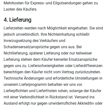
Mehrkosten für Express- und Eilgutsendungen gehen zu
Lasten des Käufers.
4. Lieferung
Lieferzeiten werden nach Möglichkeit eingehalten. Sie sind
jedoch unverbindlich. Ihre Nichteinhaltung schließt
Inverzugsetzung des Verkäufers und
Schadensersatzansprüche gegen uns aus. Bei
Nichtlieferung, späterer Lieferung oder nur teilweiser
Lieferung stehen dem Käufer keinerlei Ersatzansprüche
gegen uns zu. Lieferschwierigkeiten oder Lieferdifferenzen
berechtigen den Käufer nicht vom Vertrag zurückzutreten.
Technische Änderungen und erforderliche Umstellungen in
unserem Lieferprogramm behalten wir uns vor.
Lieferpflichten und Lieferfristen ruhen, solange der Käufer
mit einer Verbindlichkeit in Rückstand ist. Versand ins
Ausland erfolgt nur gegen unwiderrufliches Akkreditiv oder