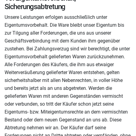
Sicherungsabtretung
Unsere Leistungen erfolgen ausschließlich unter
Eigentumsvorbehalt. Die Ware bleibt unser Eigentum bis
zur Tilgung aller Forderungen, die uns aus unserer
Geschäftsverbindung mit dem Kunden ihm gegenüber
zustehen. Bei Zahlungsverzug sind wir berechtigt, die unter
Eigentumsvorbehalt gelieferten Waren zurückzunehmen.
Alle Forderungen des Käufers, die ihm aus etwaiger
Weiterveräußerung gelieferter Waren entstehen, gelten
sicherheitshalber mit allen Nebenrechten, in voller Höhe
und bereits jetzt als an uns abgetreten. Werden die
gelieferten Waren mit anderen Gegenständen vermischt
oder verbunden, so tritt der Käufer schon jetzt seine
Eigentums- bzw. Miteigentumsrechte an dem vermischten
Bestand oder dem neuen Gegenstand an uns ab. Diese
Abtretung nehmen wir an. Der Käufer darf seine
Forderungen nicht an Dritte abtreten oder verpfänden, ohne