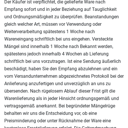
Der Käufer ist verpflichtet, die gelieferte Ware nach
Empfang sofort und in jeder Beziehung auf Tauglichkeit
und Ordnungsmäßigkeit zu überprüfen. Beanstandungen
gleich welcher Art, müssen vor Verwendung oder
Weiterverarbeitung spätestens 1 Woche nach
Wareneingang schriftlich bei uns eingehen. Versteckte
Mängel sind innerhalb 1 Woche nach Bekannt werden,
spätestens jedoch innerhalb 4 Wochen ab Lieferung
schriftlich bei uns vorzutragen. Ist eine Sendung äußerlich
beschädigt, haben Sie den Empfang abzulehnen und ein
vom Versandunternehmen abgezeichnetes Protokoll bei der
Anlieferung anzufertigen und unverzüglich an uns zu
übersenden. Nach rügelosem Ablauf dieser Frist gilt die
Warenlieferung als in jeder Hinsicht ordnungsgemäß und
vertragsgemäß anerkannt. Bei begründeter Mängelrüge
behalten wir uns die Entscheidung vor, ob eine
Preisminderung oder unter Rücknahme der Ware eine