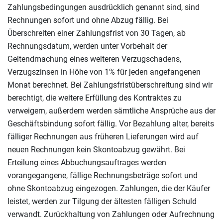
Zahlungsbedingungen ausdrücklich genannt sind, sind
Rechnungen sofort und ohne Abzug fällig. Bei
Überschreiten einer Zahlungsfrist von 30 Tagen, ab
Rechnungsdatum, werden unter Vorbehalt der
Geltendmachung eines weiteren Verzugschadens,
Verzugszinsen in Höhe von 1% für jeden angefangenen
Monat berechnet. Bei Zahlungsfristüberschreitung sind wir
berechtigt, die weitere Erfüllung des Kontraktes zu
verweigern, außerdem werden sämtliche Ansprüche aus der
Geschäftsbindung sofort fällig. Vor Bezahlung alter, bereits
fälliger Rechnungen aus früheren Lieferungen wird auf
neuen Rechnungen kein Skontoabzug gewährt. Bei
Erteilung eines Abbuchungsauftrages werden
vorangegangene, fällige Rechnungsbeträge sofort und
ohne Skontoabzug eingezogen. Zahlungen, die der Käufer
leistet, werden zur Tilgung der ältesten fälligen Schuld
verwandt. Zurückhaltung von Zahlungen oder Aufrechnung